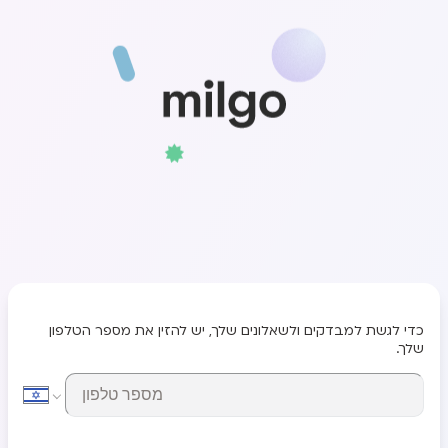
כדי לגשת למבדקים ולשאלונים שלך, יש להזין את מספר הטלפון
שלך.