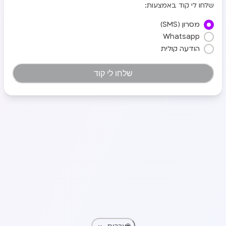
שלחו לי קוד באמצעות:
מסרון (SMS)
Whatsapp
הודעה קולית
שלחו לי קוד